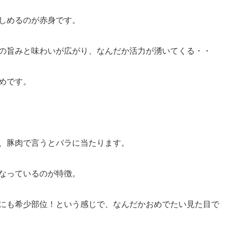
しめるのが赤身です。
の旨みと味わいが広がり、なんだか活力が湧いてくる・・
めです。
、豚肉で言うとバラに当たります。
なっているのが特徴。
にも希少部位！という感じで、なんだかおめでたい見た目で