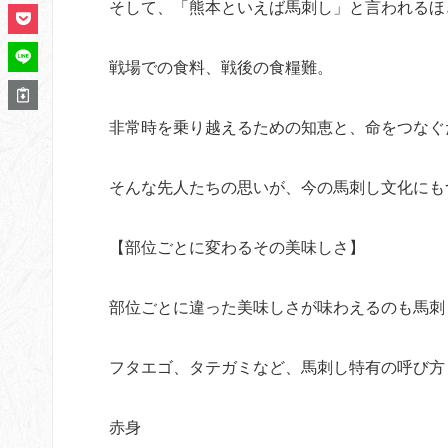
そして、「熊本といえば馬刺し」と言われるほ
戦場での食料、戦後の食糧難。
非常時を乗り越えるための知恵と、命をつなぐ
そんな先人たちの思いが、今の馬刺し文化にも
【部位ごとに変わるその美味しさ】
部位ごとに違った美味しさが味わえるのも馬刺
フタエゴ、タテガミなど、馬刺し特有の呼び方
赤身