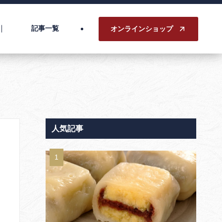
記事一覧
オンラインショップ
人気記事