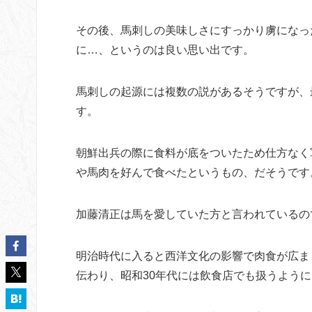
その後、馬刺しの美味しさにすっかり虜になっ
に…、というのは良い思い出です。
馬刺しの起源には複数の説があるそうですが、
す。
朝鮮出兵の際に食料が底をついたため仕方なく
や馬肉を好んで食べたというもの、だそうです
加藤清正は馬を愛していた方と言われているの
明治時代に入ると西洋文化の影響で肉食が広ま
伝わり、昭和30年代には飲食店でも扱うよう