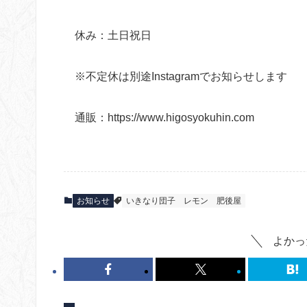
休み：土日祝日
※不定休は別途Instagramでお知らせします
通販：https://www.higosyokuhin.com
お知らせ
いきなり団子
レモン
肥後屋
よかっ