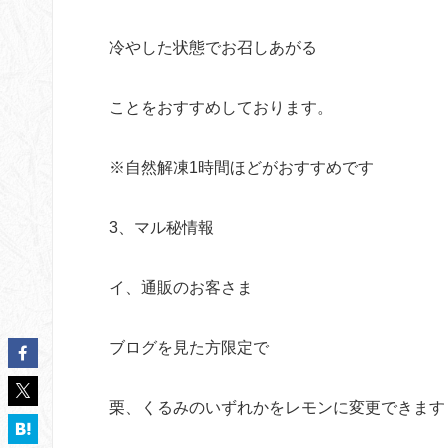
冷やした状態でお召しあがる
ことをおすすめしております。
※自然解凍1時間ほどがおすすめです
3、マル秘情報
イ、通販のお客さま
ブログを見た方限定で
栗、くるみのいずれかをレモンに変更できます