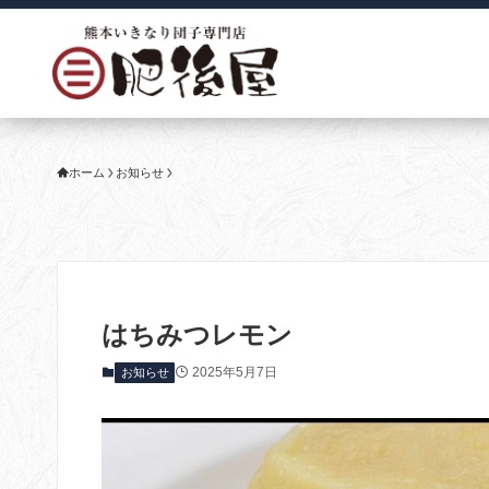
ホーム
お知らせ
はちみつレモン
2025年5月7日
お知らせ