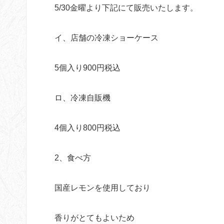
5/30金曜より下記にて販売いたします。
イ、店舗の冷凍ショーケース
5個入り900円税込
ロ、冷凍自販機
4個入り800円税込
2、食べ方
国産レモンを使用しており
香りがとてもよいため