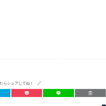
たらシェアしてね！