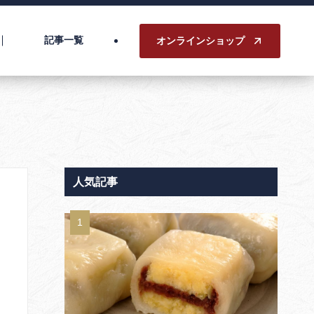
記事一覧
オンラインショップ
人気記事