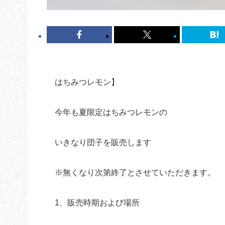
はちみつレモン】
今年も夏限定はちみつレモンの
いきなり団子を販売します
※無くなり次第終了とさせていただきます。
1、販売時期および場所